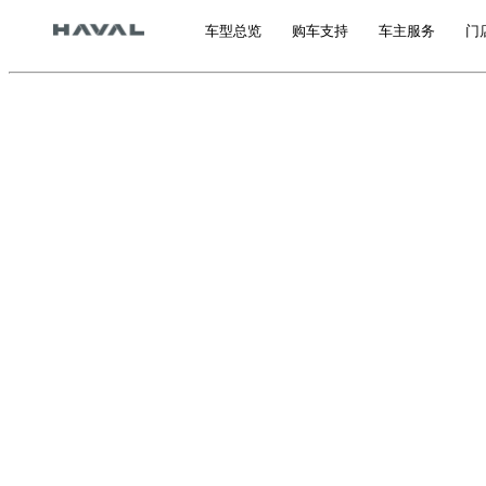
车型总览
购车支持
车主服务
门